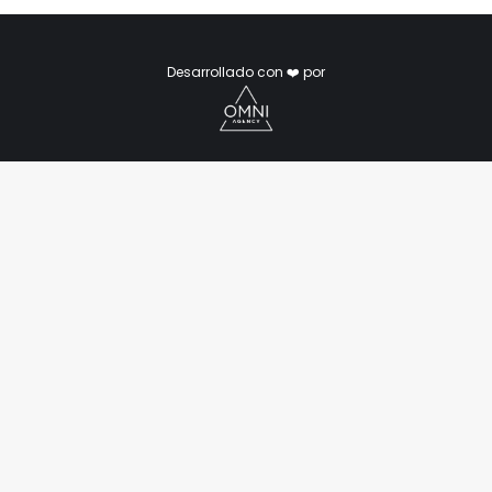
Desarrollado con ❤️ por