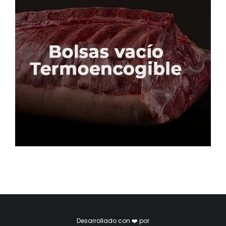
Desarrollado con ❤️ por