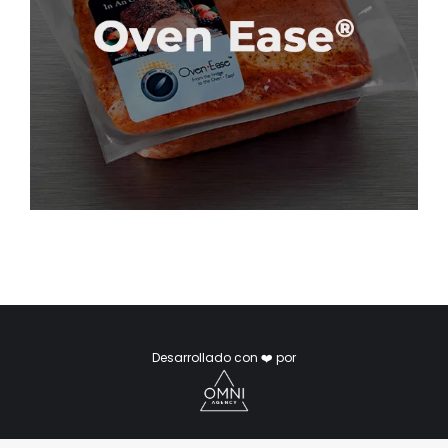
Desarrollado con ❤️ por