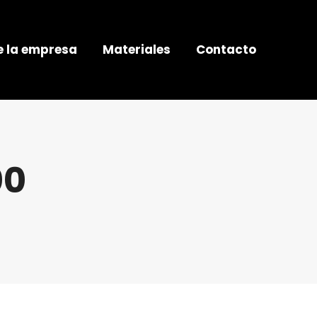
e la empresa
Materiales
Contacto
00